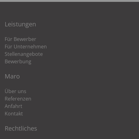
Leistungen
Für Bewerber
Für Unternehmen
Stellenangebote
Bewerbung
Maro
Über uns
Referenzen
Anfahrt
Kontakt
Rechtliches