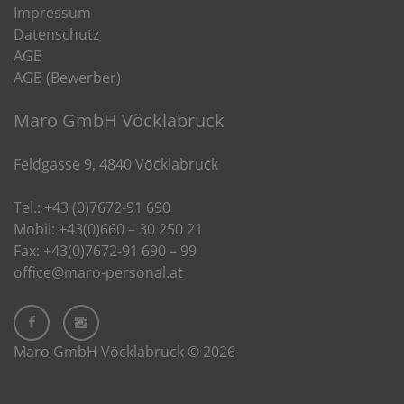
Impressum
Datenschutz
AGB
AGB (Bewerber)
Maro GmbH Vöcklabruck
Feldgasse 9, 4840 Vöcklabruck
Tel.: +43 (0)7672-91 690
Mobil: +43(0)660 – 30 250 21
Fax: +43(0)7672-91 690 – 99
office@maro-personal.at
Maro GmbH Vöcklabruck © 2026