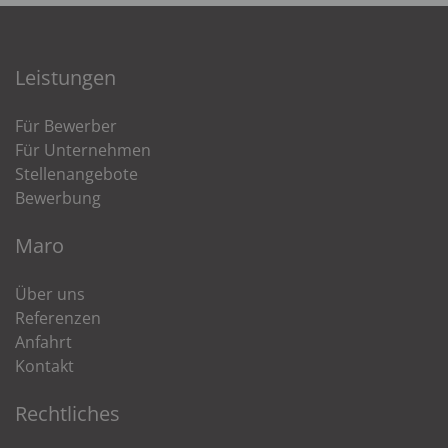
Leistungen
Für Bewerber
Für Unternehmen
Stellenangebote
Bewerbung
Maro
Über uns
Referenzen
Anfahrt
Kontakt
Rechtliches