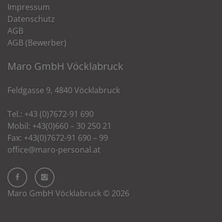
Impressum
Datenschutz
AGB
AGB (Bewerber)
Maro GmbH Vöcklabruck
Feldgasse 9, 4840 Vöcklabruck
Tel.: +43 (0)7672-91 690
Mobil: +43(0)660 – 30 250 21
Fax: +43(0)7672-91 690 – 99
office@maro-personal.at
Maro GmbH Vöcklabruck © 2026