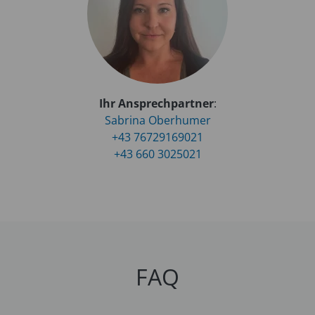
Ihr Ansprechpartner
:
Sabrina Oberhumer
+43 76729169021
+43 660 3025021
FAQ