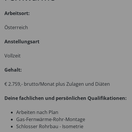
Arbeitsort:
Österreich
Anstellungsart
Vollzeit
Gehalt:
€ 2.759,- brutto/Monat plus Zulagen und Diäten
Deine fachlichen und persönlichen Qualifikationen:
Arbeiten nach Plan
Gas-Fernwärme-Rohr-Montage
Schlosser Rohrbau - Isometrie