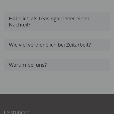
Habe ich als Leasingarbeiter einen
Nachteil?
Wie viel verdiene ich bei Zeitarbeit?
Warum bei uns?
Leistungen