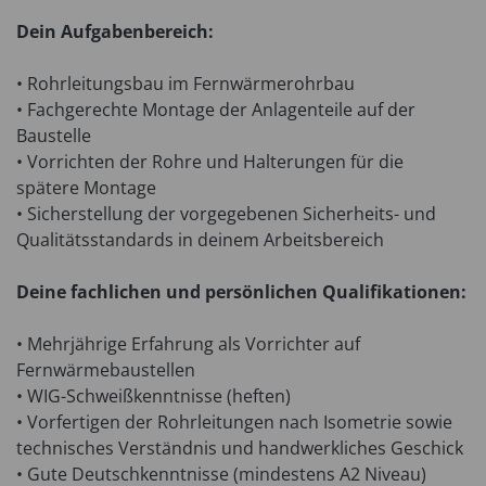
Dein Aufgabenbereich:
• Rohrleitungsbau im Fernwärmerohrbau
• Fachgerechte Montage der Anlagenteile auf der
Baustelle
• Vorrichten der Rohre und Halterungen für die
spätere Montage
• Sicherstellung der vorgegebenen Sicherheits- und
Qualitätsstandards in deinem Arbeitsbereich
Deine fachlichen und persönlichen Qualifikationen:
• Mehrjährige Erfahrung als Vorrichter auf
Fernwärmebaustellen
• WIG-Schweißkenntnisse (heften)
• Vorfertigen der Rohrleitungen nach Isometrie sowie
technisches Verständnis und handwerkliches Geschick
• Gute Deutschkenntnisse (mindestens A2 Niveau)