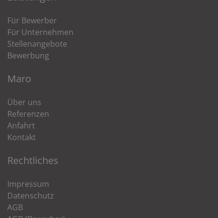
Für Bewerber
Für Unternehmen
Stellenangebote
Bewerbung
Maro
Über uns
Referenzen
Anfahrt
Kontakt
Rechtliches
Impressum
Datenschutz
AGB