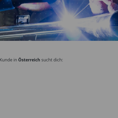
 Kunde in
Österreich
sucht dich: