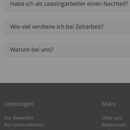
Habe ich als Leasingarbeiter einen Nachteil?
Wie viel verdiene ich bei Zeitarbeit?
Warum bei uns?
Leistungen
Maro
Für Bewerber
Über uns
Für Unternehmen
Referenzen