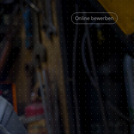
Online bewerben