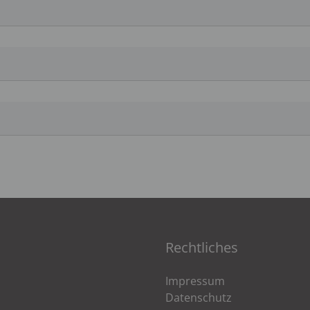
Rechtliches
Impressum
Datenschutz