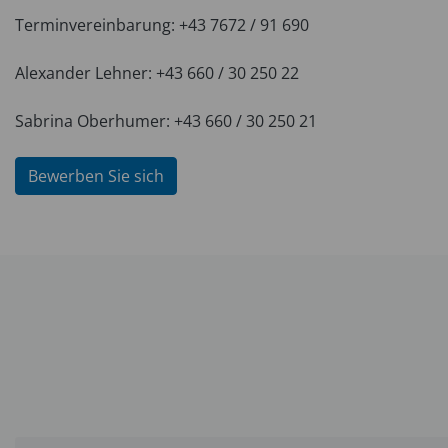
Terminvereinbarung: +43 7672 / 91 690
Alexander Lehner: +43 660 / 30 250 22
Sabrina Oberhumer: +43 660 / 30 250 21
Bewerben Sie sich