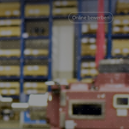
Online bewerben