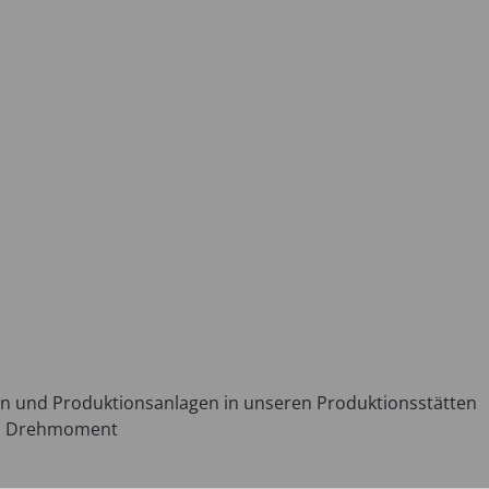
 und Produktionsanlagen in unseren Produktionsstätten
em Drehmoment