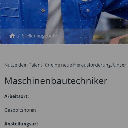
home
Stellenangebote
Nutze dein Talent für eine neue Herausforderung. Unser
Maschinenbautechniker
Arbeitsort:
Gaspoltshofen
Anstellungsart