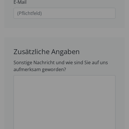
E-Mail
Zusätzliche Angaben
Sonstige Nachricht und wie sind Sie auf uns
aufmerksam geworden?