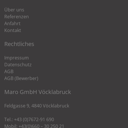
Über uns
Referenzen
Anfahrt
Kontakt
Rechtliches
Impressum
Datenschutz
AGB
AGB (Bewerber)
Maro GmbH Vöcklabruck
Feldgasse 9, 4840 Vöcklabruck
Tel.: +43 (0)7672-91 690
Mobil: +43(0)660 – 30 250 21