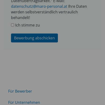
Datenübertragbarkeit.“ E-Mail:
datenschutz@maro-personal.at
Ihre Daten
werden selbstverständlich vertraulich
behandelt!
Ich stimme zu
Bewerbung abschicken
Für Bewerber
Für Unternehmen