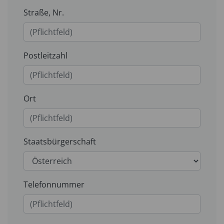
Straße, Nr.
Postleitzahl
Ort
Staatsbürgerschaft
Telefonnummer