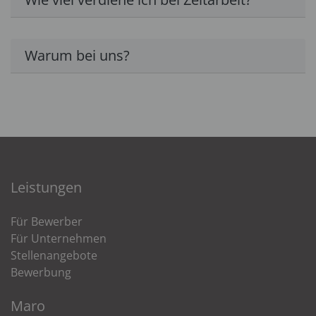
Warum bei uns?
Leistungen
Für Bewerber
Für Unternehmen
Stellenangebote
Bewerbung
Maro