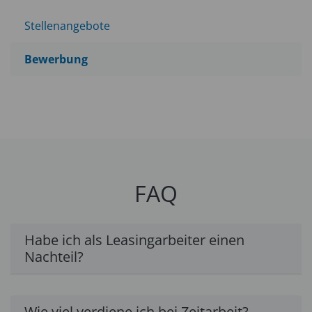
Stellenangebote
Bewerbung
FAQ
Habe ich als Leasingarbeiter einen
Nachteil?
Wie viel verdiene ich bei Zeitarbeit?