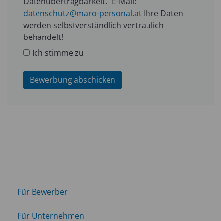
Datenübertragbarkeit.“ E-Mail:
datenschutz@maro-personal.at
Ihre Daten
werden selbstverständlich vertraulich
behandelt!
Ich stimme zu
Bewerbung abschicken
Für Bewerber
Für Unternehmen