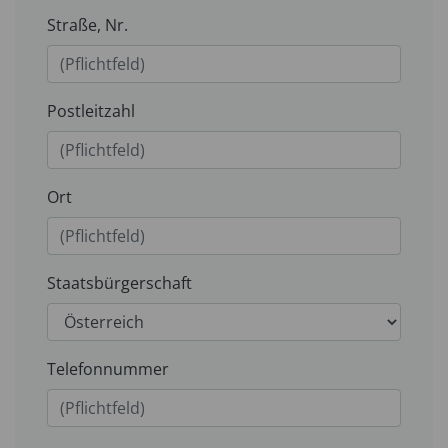
Straße, Nr.
Postleitzahl
Ort
Staatsbürgerschaft
Telefonnummer