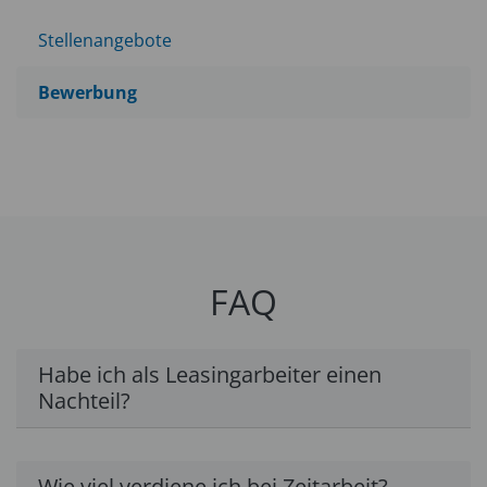
Stellenangebote
Bewerbung
FAQ
Habe ich als Leasingarbeiter einen
Nachteil?
Wie viel verdiene ich bei Zeitarbeit?