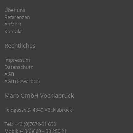
Über uns
Referenzen
Anfahrt
Kontakt
Rechtliches
Impressum
Datenschutz
AGB
AGB (Bewerber)
Maro GmbH Vöcklabruck
Feldgasse 9, 4840 Vöcklabruck
Tel.: +43 (0)7672-91 690
Mobil: +43(0)660 – 30 250 21