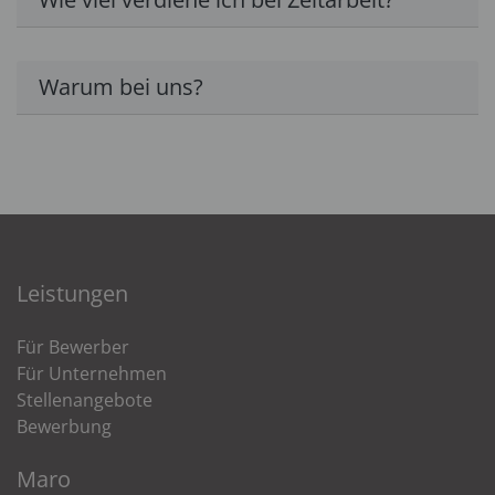
Warum bei uns?
Leistungen
Für Bewerber
Für Unternehmen
Stellenangebote
Bewerbung
Maro