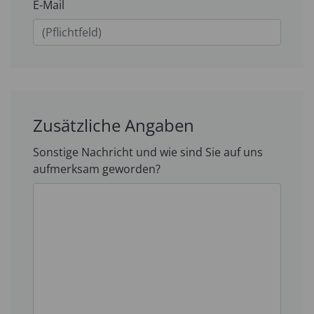
E-Mail
Zusätzliche Angaben
Sonstige Nachricht und wie sind Sie auf uns
aufmerksam geworden?